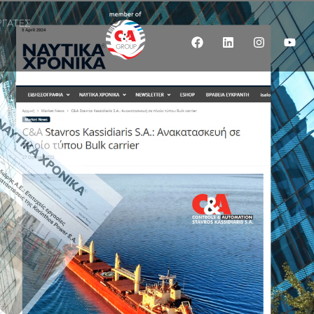
ΡΓΑΤΕΣ