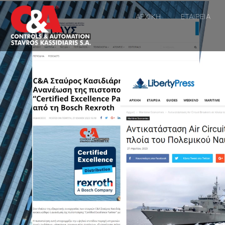
ΑΡΧΙΚΗ
ΕΤΑΙΡΕΙΑ