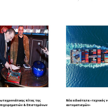
ωτοχρονιάτικης πίτας της
Νέα ειδικότητα «τεχνικός 
Επιχειρηματιών & Επιστημόνων
αυτοματισμών»​