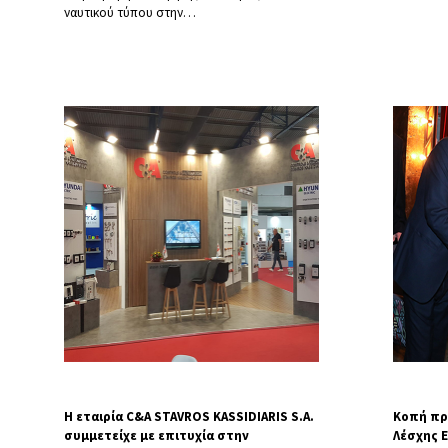
ναυτικού τύπου στην
…
Η εταιρία C&A STAVROS KASSIDIARIS S.A.
Κοπή πρ
συμμετείχε με επιτυχία στην
Λέσχης 