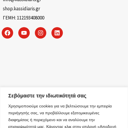
shop.kassidiaris.gr
ΓΕΜΗ: 112193408000
Σεβόμαστε την ιδιωτικότητά σας
Χρησιμοποιούμε cookies για να βελτιώσουμε την εμπειρία
περιήγησής σας, να προβάλλουμε εξατομικευμένες
διαφημίσεις ή περιεχόμενο και να αναλύουμε την
επισκεψιμότητά μας. Κάνοντας κλικ στην επιλογή «Αποδοχή