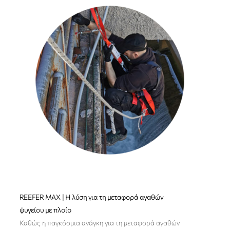
REEFER MAX | Η λύση για τη μεταφορά αγαθών
ψυγείου με πλοίo
Καθώς η παγκόσμια ανάγκη για τη μεταφορά αγαθών