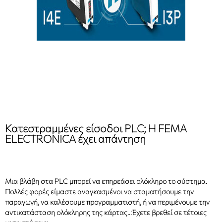
Κατεστραμμένες είσοδοι PLC; Η FEMA
ELECTRONICA έχει απάντηση
Μια βλάβη στα PLC μπορεί να επηρεάσει ολόκληρο το σύστημα.
Πολλές φορές είμαστε αναγκασμένοι να σταματήσουμε την
παραγωγή, να καλέσουμε προγραμματιστή, ή να περιμένουμε την
αντικατάσταση ολόκληρης της κάρτας…Έχετε βρεθεί σε τέτοιες