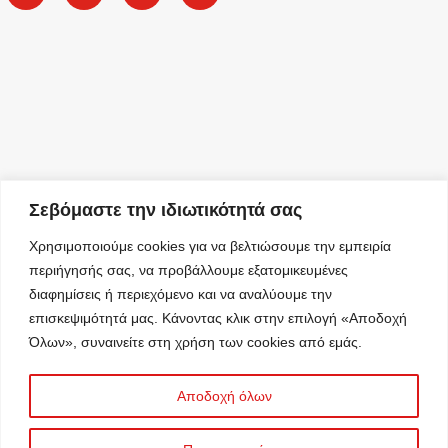
Σεβόμαστε την ιδιωτικότητά σας
Χρησιμοποιούμε cookies για να βελτιώσουμε την εμπειρία
περιήγησής σας, να προβάλλουμε εξατομικευμένες
διαφημίσεις ή περιεχόμενο και να αναλύουμε την
επισκεψιμότητά μας. Κάνοντας κλικ στην επιλογή «Αποδοχή
Όλων», συναινείτε στη χρήση των cookies από εμάς.
Αποδοχή όλων