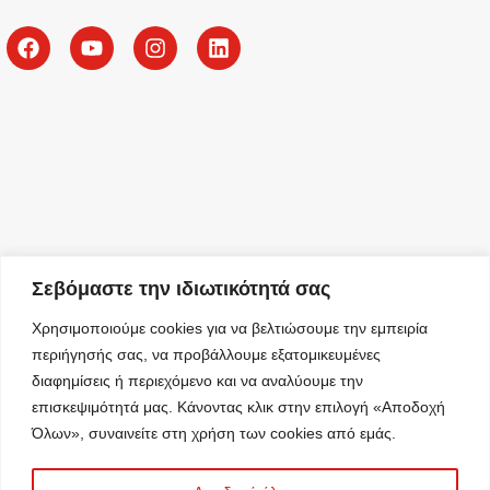
Σεβόμαστε την ιδιωτικότητά σας
Χρησιμοποιούμε cookies για να βελτιώσουμε την εμπειρία
περιήγησής σας, να προβάλλουμε εξατομικευμένες
διαφημίσεις ή περιεχόμενο και να αναλύουμε την
επισκεψιμότητά μας. Κάνοντας κλικ στην επιλογή «Αποδοχή
Όλων», συναινείτε στη χρήση των cookies από εμάς.