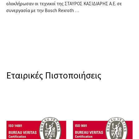
ολοκλήρωσαν οι τεχνικοί της ΣΤΑΥΡΟΣ ΚΑΣΙΔΙΑΡΗΣ Α.Ε. σε
συνεργασία με την Bosch Rexroth …
Εταιρικές Πιστοποιήσεις