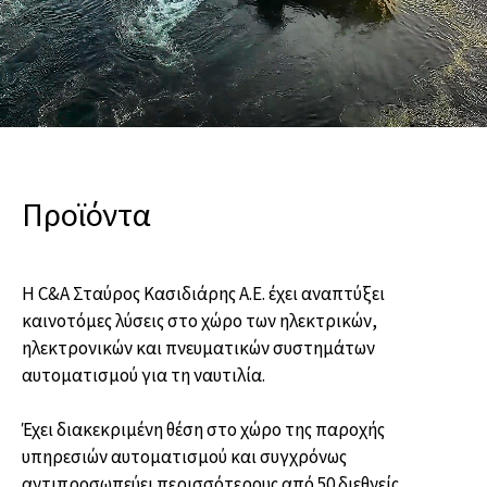
Προϊόντα
Η C&A Σταύρος Κασιδιάρης Α.Ε. έχει αναπτύξει
καινοτόμες λύσεις στο χώρο των ηλεκτρικών,
ηλεκτρονικών και πνευματικών συστημάτων
αυτοματισμού για τη ναυτιλία.
Έχει διακεκριμένη θέση στο χώρο της παροχής
υπηρεσιών αυτοματισμού και συγχρόνως
αντιπροσωπεύει περισσότερους από 50 διεθνείς