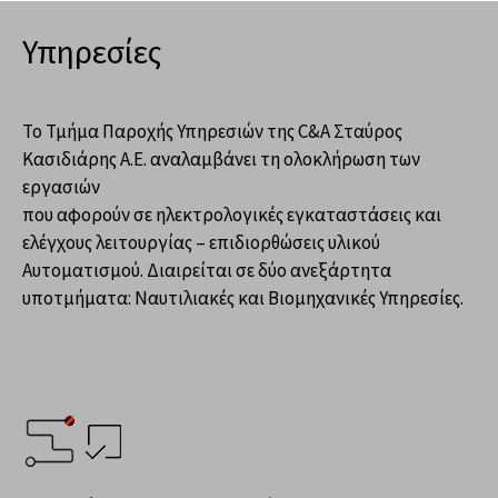
Υπηρεσίες
Το Τμήμα Παροχής Υπηρεσιών της C&A Σταύρος
Κασιδιάρης Α.Ε. αναλαμβάνει τη ολοκλήρωση των
εργασιών
που αφορούν σε ηλεκτρολογικές εγκαταστάσεις και
ελέγχους λειτουργίας – επιδιορθώσεις υλικού
Αυτοματισμού. Διαιρείται σε δύο ανεξάρτητα
υποτμήματα: Ναυτιλιακές και Βιομηχανικές Υπηρεσίες.