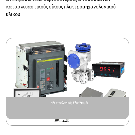
κατασκευαστικούς οίκους ηλεκτρομηχανολογικού
υλικού
Ηλεκτρολογικός Εξοπλισμός