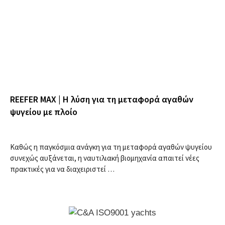
REEFER MAX | Η λύση για τη μεταφορά αγαθών
ψυγείου με πλοίο
Καθώς η παγκόσμια ανάγκη για τη μεταφορά αγαθών ψυγείου
συνεχώς αυξάνεται, η ναυτιλιακή βιομηχανία απαιτεί νέες
πρακτικές για να διαχειριστεί …