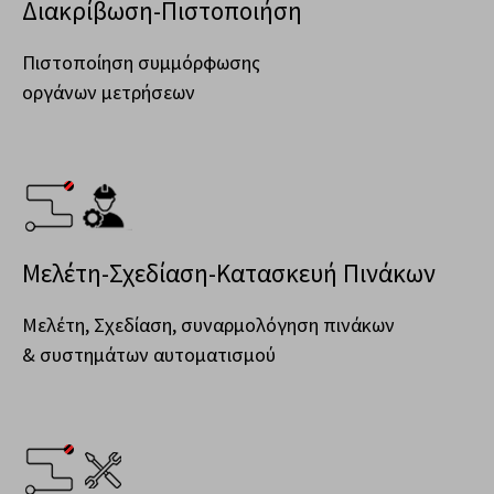
Διακρίβωση-Πιστοποιήση
Πιστοποίηση συμμόρφωσης
οργάνων μετρήσεων
Μελέτη-Σχεδίαση-Κατασκευή Πινάκων
Μελέτη, Σχεδίαση, συναρμολόγηση πινάκων
& συστημάτων αυτοματισμού