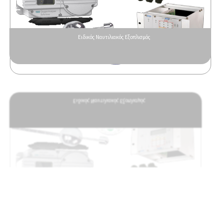
Ειδικός Ναυτιλιακός Εξοπλισμός
Ειδικός Ναυτιλιακός Εξοπλισμός