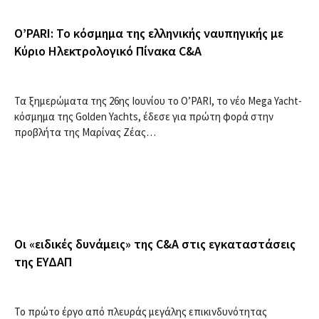
O’PARI: Το κόσμημα της ελληνικής ναυπηγικής με
Κύριο Ηλεκτρολογικό Πίνακα C&A
Τα ξημερώματα της 26ης Ιουνίου το O’PARI, το νέο Mega Yacht-
κόσμημα της Golden Yachts, έδεσε για πρώτη φορά στην
προβλήτα της Μαρίνας Ζέας…
Οι «ειδικές δυνάμεις» της C&A στις εγκαταστάσεις
της ΕΥΔΑΠ
Το πρώτο έργο από πλευράς μεγάλης επικινδυνότητας