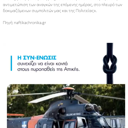
αντιμετώπιση των αναγκών της επόμενης ημέρας, στο πλευρό των
δοκιμαζόμενων συμπολιτών μας και της Πολιτείας».
Πηγή:
naftikachronika.gr