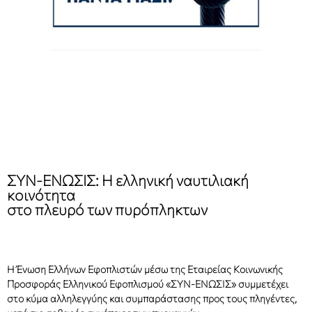
ΣΥΝ-ΕΝΩΣΙΣ: Η ελληνική ναυτιλιακή
κοινότητα
στο πλευρό των πυρόπληκτων
H Ένωση Ελλήνων Εφοπλιστών μέσω της Εταιρείας Κοινωνικής
Προσφοράς Ελληνικού Εφοπλισμού «ΣΥΝ-ΕΝΩΣΙΣ» συμμετέχει
στο κύμα αλληλεγγύης και συμπαράστασης προς τους πληγέντες,