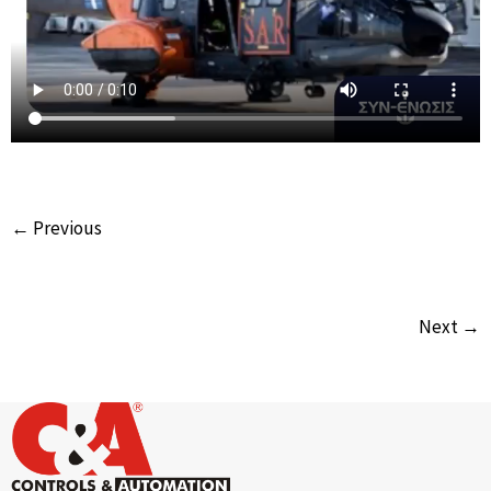
← Previous
Next →