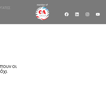
ΡΓΑΤΕΣ
πουν οι
 όχι