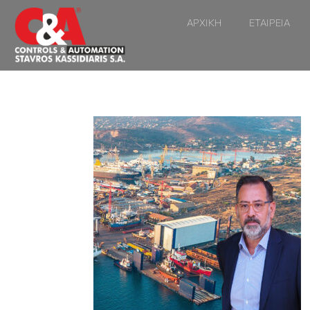
ΑΡΧΙΚΗ
ΕΤΑΙΡΕΙΑ